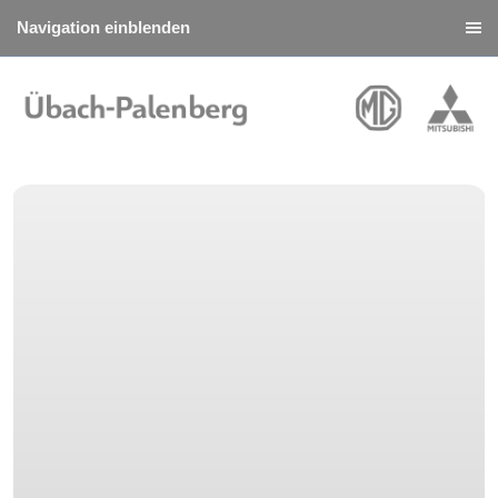
Navigation einblenden