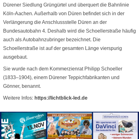
Dürener Siedlung Grüngürtel und überquert die Bahnlinie
Köln-Aachen. Außerhalb von Düren befindet sich in der
Verlängerung die Anschlussstelle Düren an der
Bundesautobahn 4. Deshalb wird die Schoellerstraße häufig
auch als Autobahnzubringer bezeichnet. Die
Schoellerstraße ist auf der gesamten Länge vierspurig
ausgebaut.
Sie wurde nach dem Kommerzienrat Philipp Schoeller
(1833–1904), einem Dürener Teppichfabrikanten und
Gönner, benannt.
Weitere Infos:
https://lichtblick-led.de