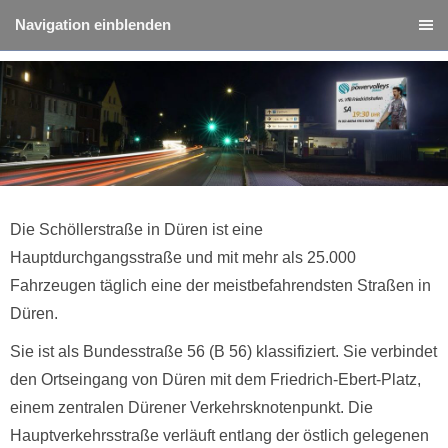
Navigation einblenden
Die Schöllerstraße in Düren ist eine
Hauptdurchgangsstraße und mit mehr als 25.000
Fahrzeugen täglich eine der meistbefahrendsten Straßen in
Düren.
Sie ist als Bundesstraße 56 (B 56) klassifiziert. Sie verbindet
den Ortseingang von Düren mit dem Friedrich-Ebert-Platz,
einem zentralen Dürener Verkehrsknotenpunkt. Die
Hauptverkehrsstraße verläuft entlang der östlich gelegenen