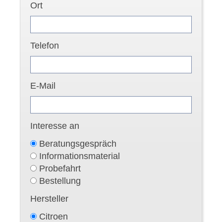
Ort
Telefon
E-Mail
Interesse an
Beratungsgespräch
Informationsmaterial
Probefahrt
Bestellung
Hersteller
Citroen