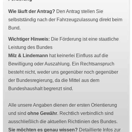
Wie läuft der Antrag?
Den Antrag stellen Sie
selbstständig nach der Fahrzeugzulassung direkt beim
Bund.
Wichtiger Hinweis:
Die Förderung ist eine staatliche
Leistung des Bundes
Milz & Lindemann
hat keinerlei Einfluss auf die
Bewilligung oder Auszahlung. Ein Rechtsanspruch
besteht nicht, weder uns gegenüber noch gegenüber
der Bundesregierung, da die Mittel aus dem
Bundeshaushalt begrenzt sind.
Alle unsere Angaben dienen der ersten Orientierung
und sind
ohne Gewähr
. Rechtlich verbindlich sind
ausschließlich die aktuellen Richtlinien des Bundes.
Sie möchten es genau wissen?
Detaillierte Infos zur