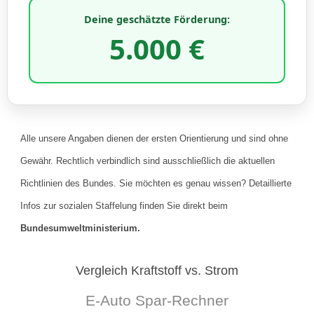
Deine geschätzte Förderung:
5.000 €
Alle unsere Angaben dienen der ersten Orientierung und sind ohne
Gewähr. Rechtlich verbindlich sind ausschließlich die aktuellen
Richtlinien des Bundes. Sie möchten es genau wissen? Detaillierte
Infos zur sozialen Staffelung finden Sie direkt beim
Bundesumweltministerium.
Vergleich Kraftstoff vs. Strom
E-Auto Spar-Rechner