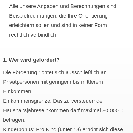
Alle unsere Angaben und Berechnungen sind
Beispielrechnungen, die Ihre Orientierung
erleichtern sollen und sind in keiner Form
rechtlich verbindlich
1. Wer wird gefördert?
Die Förderung richtet sich ausschließlich an
Privatpersonen mit geringem bis mittlerem
Einkommen.
Einkommensgrenze: Das zu versteuernde
Haushaltsjahreseinkommen darf maximal 80.000 €
betragen.
Kinderbonus: Pro Kind (unter 18) erhöht sich diese