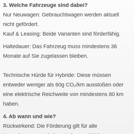
3. Welche Fahrzeuge sind dabei?
Nur Neuwagen: Gebrauchtwagen werden aktuell
nicht gefördert.
Kauf & Leasing: Beide Varianten sind förderfähig.
Haltedauer: Das Fahrzeug muss mindestens 36
Monate auf Sie zugelassen bleiben.
Technische Hürde für Hybride: Diese müssen
entweder weniger als 60g CO₂/km ausstoßen oder
eine elektrische Reichweite von mindestens 80 km
haben.
4. Ab wann und wie?
Rückwirkend: Die Förderung gilt für alle