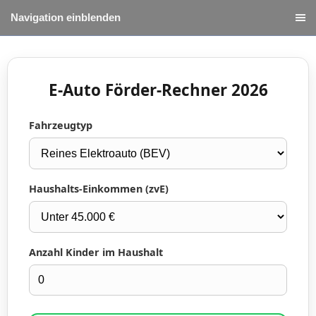
Navigation einblenden
E-Auto Förder-Rechner 2026
Fahrzeugtyp
Haushalts-Einkommen (zvE)
Anzahl Kinder im Haushalt