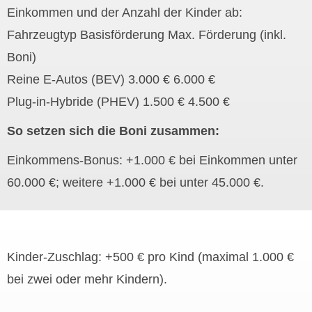
Einkommen und der Anzahl der Kinder ab:
Fahrzeugtyp Basisförderung Max. Förderung (inkl.
Boni)
Reine E-Autos (BEV) 3.000 € 6.000 €
Plug-in-Hybride (PHEV) 1.500 € 4.500 €
So setzen sich die Boni zusammen:
Einkommens-Bonus: +1.000 € bei Einkommen unter
60.000 €; weitere +1.000 € bei unter 45.000 €.
Kinder-Zuschlag: +500 € pro Kind (maximal 1.000 €
bei zwei oder mehr Kindern).