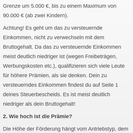
Grenze um 5.000 €, bis zu einem Maximum von
90.000 € (ab zwei Kindern).
Achtung! Es geht um das zu versteuernde
Einkommen, nicht zu verwechseln mit dem
Bruttogehalt. Da das zu versteuernde Einkommen
meist deutlich niedriger ist (wegen Freibeträgen,
Werbungskosten etc.), qualifizieren sich viele Leute
für höhere Prämien, als sie denken. Dein zu
versteuerndes Einkommen findest du auf Seite 1
deines Steuerbescheids. Es ist meist deutlich
niedriger als dein Bruttogehalt!
2. Wie hoch ist die Prämie?
Die Höhe der Förderung hängt vom Antriebstyp, dem