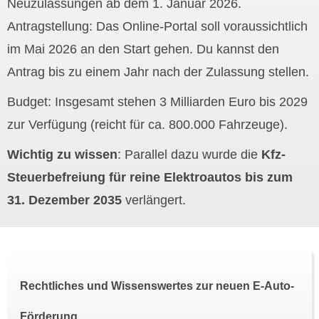
Neuzulassungen ab dem 1. Januar 2026.
Antragstellung: Das Online-Portal soll voraussichtlich
im Mai 2026 an den Start gehen. Du kannst den
Antrag bis zu einem Jahr nach der Zulassung stellen.
Budget: Insgesamt stehen 3 Milliarden Euro bis 2029
zur Verfügung (reicht für ca. 800.000 Fahrzeuge).
Wichtig zu wissen
: Parallel dazu wurde die
Kfz-
Steuerbefreiung für reine Elektroautos bis zum
31. Dezember 2035
verlängert.
Rechtliches und Wissenswertes zur neuen E-Auto-
Förderung