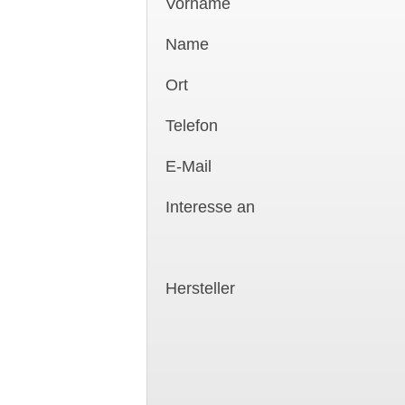
Vorname
Name
Ort
Telefon
E-Mail
Interesse an
Hersteller