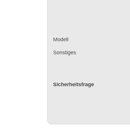
Modell
Sonstiges
Sicherheitsfrage