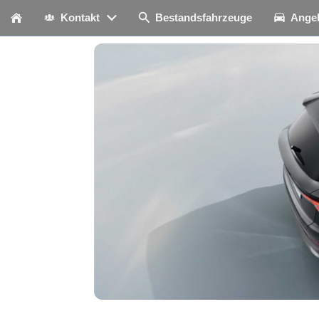
Kontakt
Bestandsfahrzeuge
Ange