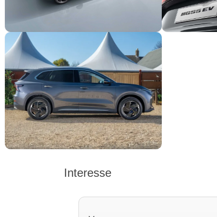
Interesse