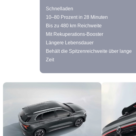
Schnelladen
10–80 Prozent in 28 Minuten
Bis zu 480 km Reichweite
Mit Rekuperations-Booster
Längere Lebensdauer
Behält die Spitzenreichweite über lange
Zeit