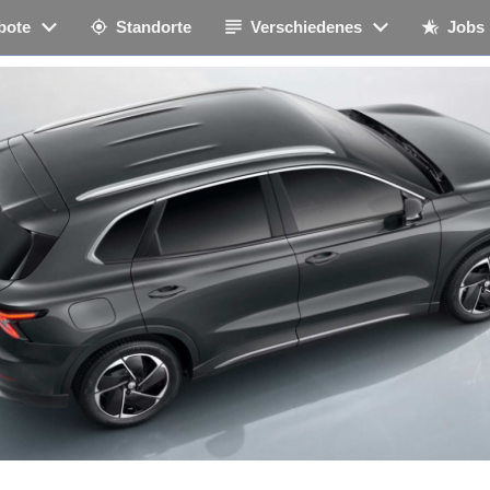
bote
Standorte
Verschiedenes
Jobs