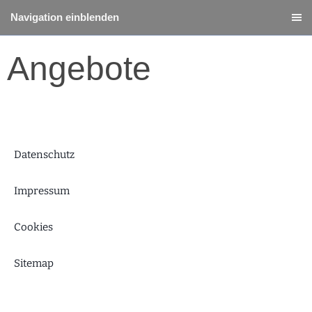
Navigation einblenden
Angebote
Datenschutz
Impressum
Cookies
Sitemap