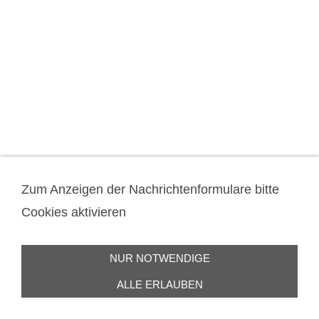
Zum Anzeigen der Nachrichtenformulare bitte
Cookies aktivieren
NUR NOTWENDIGE
ALLE ERLAUBEN