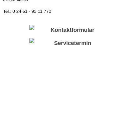
Tel.: 0 24 61 - 93 11 770