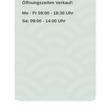
Öffnungszeiten Verkauf:
Mo - Fr 09:00 - 18:30 Uhr
Sa: 09:00 - 14:00 Uhr