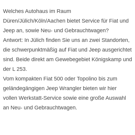
Welches Autohaus im Raum
Düren/Jülich/Köln/Aachen bietet Service für Fiat und
Jeep an, sowie Neu- und Gebrauchtwagen?
Antwort: In Jülich finden Sie uns an zwei Standorten,
die schwerpunktmäßig auf Fiat und Jeep ausgerichtet
sind. Beide direkt am Gewebegebiet Königskamp und
der L 253.
Vom kompakten Fiat 500 oder Topolino bis zum
geländegängigen Jeep Wrangler bieten wir hier
vollen Werkstatt-Service sowie eine große Auswahl
an Neu- und Gebrauchtwagen.