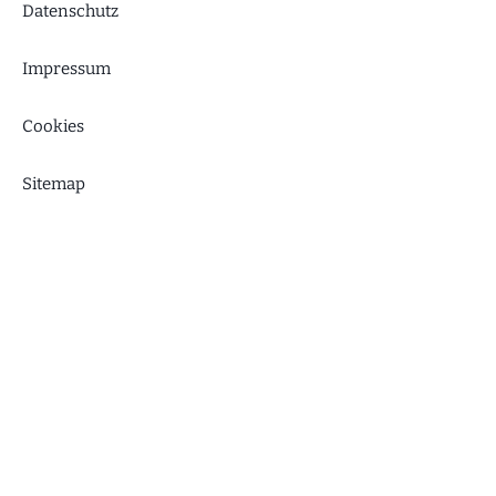
Datenschutz
Impressum
Cookies
Sitemap