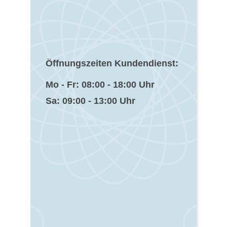
Öffnungszeiten Kundendienst:
Mo - Fr: 08:00 - 18:00 Uhr
Sa: 09:00 - 13:00 Uhr